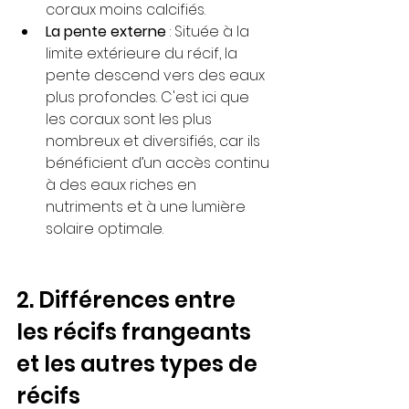
coraux moins calcifiés.
La pente externe
 : Située à la 
limite extérieure du récif, la 
pente descend vers des eaux 
plus profondes. C'est ici que 
les coraux sont les plus 
nombreux et diversifiés, car ils 
bénéficient d’un accès continu 
à des eaux riches en 
nutriments et à une lumière 
solaire optimale.
2. Différences entre 
les récifs frangeants 
et les autres types de 
récifs