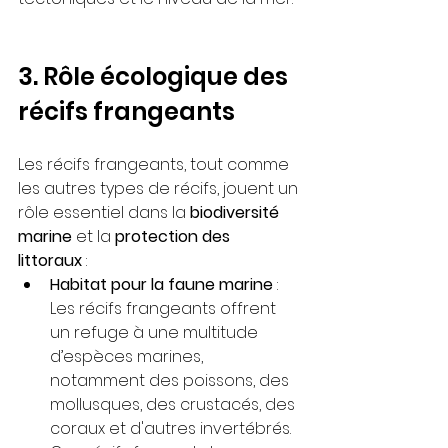
3. Rôle écologique des 
récifs frangeants
Les récifs frangeants, tout comme 
les autres types de récifs, jouent un 
rôle essentiel dans la 
biodiversité 
marine
 et la 
protection des 
littoraux
 :
Habitat pour la faune marine
 : 
Les récifs frangeants offrent 
un refuge à une multitude 
d’espèces marines, 
notamment des poissons, des 
mollusques, des crustacés, des 
coraux et d'autres invertébrés. 