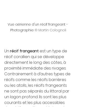
Vue aérienne d'un récif frangeant - 
Photographie 
© Martin Colognoli
Un 
récif frangeant
 est un type de 
récif corallien qui se développe 
directement le long des côtes, à 
proximité immédiate des rivages. 
Contrairement à d’autres types de 
récifs comme les récifs barrières 
ou les atolls, les récifs frangeants 
ne sont pas séparés du littoral par 
un lagon profond. Ils sont les plus 
courants et les plus accessibles 