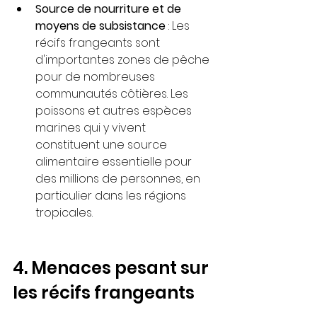
Source de nourriture et de 
moyens de subsistance
 : Les 
récifs frangeants sont 
d'importantes zones de pêche 
pour de nombreuses 
communautés côtières. Les 
poissons et autres espèces 
marines qui y vivent 
constituent une source 
alimentaire essentielle pour 
des millions de personnes, en 
particulier dans les régions 
tropicales.
4. Menaces pesant sur 
les récifs frangeants