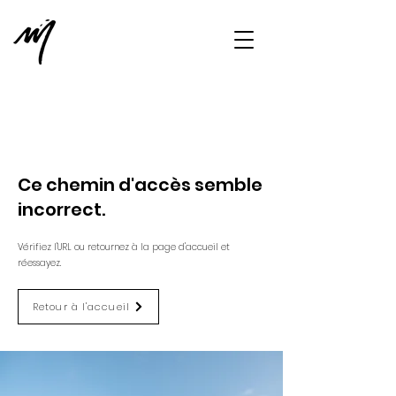
Ce chemin d'accès semble
incorrect.
Vérifiez l'URL ou retournez à la page d'accueil et
réessayez.
Retour à l'accueil