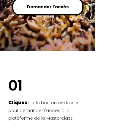
Demander l'accès
01
Cliquez
sur le bouton ci-dessus
pour demander l'accès à la
plateforme de la Masterclass.