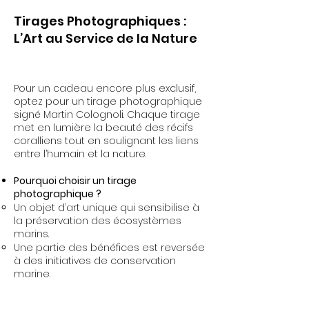
Tirages Photographiques :
L’Art au Service de la Nature
Pour un cadeau encore plus exclusif,
optez pour un tirage photographique
signé Martin Colognoli. Chaque tirage
met en lumière la beauté des récifs
coralliens tout en soulignant les liens
entre l’humain et la nature​​.
Pourquoi choisir un tirage
photographique ?
Un objet d’art unique qui sensibilise à
la préservation des écosystèmes
marins.
Une partie des bénéfices est reversée
à des initiatives de conservation
marine​​.