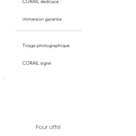
CORAIL dédicacé :
immersion garantie
Tirage photographique
CORAIL signé
Pour offrir