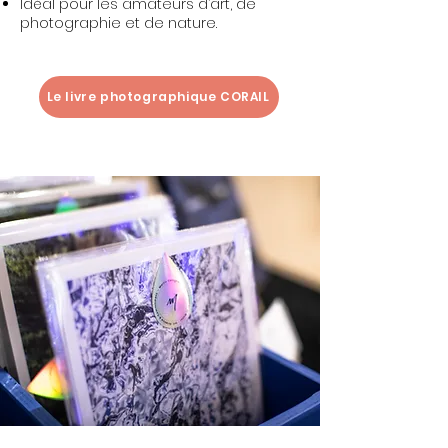
Idéal pour les amateurs d’art, de
photographie et de nature​​.
Le livre photographique CORAIL