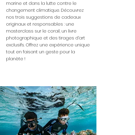
marine et dans la lutte contre le
changement climatique. Découvrez
nos trois suggestions de cadeaux
originaux et responsables : une
masterclass sur le corail, un livre
photographique et des tirages d’art
exclusifs. Offrez une expérience unique
tout en faisant un geste pour la
planète !