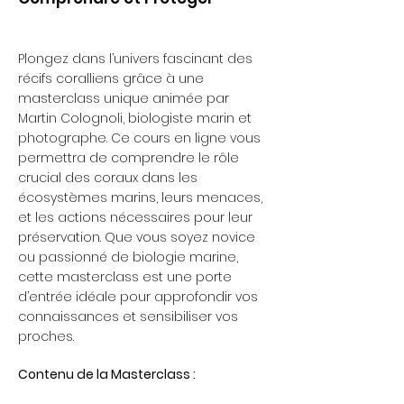
Plongez dans l’univers fascinant des
récifs coralliens grâce à une
masterclass unique animée par
Martin Colognoli, biologiste marin et
photographe. Ce cours en ligne vous
permettra de comprendre le rôle
crucial des coraux dans les
écosystèmes marins, leurs menaces,
et les actions nécessaires pour leur
préservation​​. Que vous soyez novice
ou passionné de biologie marine,
cette masterclass est une porte
d’entrée idéale pour approfondir vos
connaissances et sensibiliser vos
proches.
Contenu de la Masterclass :