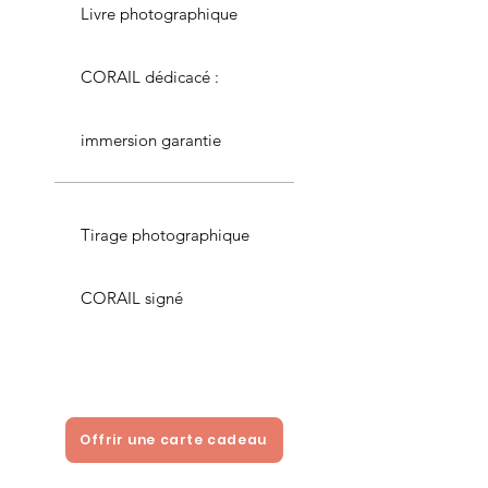
Livre photographique
CORAIL dédicacé :
immersion garantie
Tirage photographique
CORAIL signé
Offrir une carte cadeau