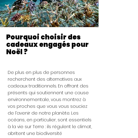
Pourquoi choisir des
cadeaux engagés pour
Noël ?
De plus en plus de personnes
recherchent des alternatives aux
cadeaux traditionnels. En offrant des
présents qui soutiennent une cause
environnementale, vous montrez à
vos proches que vous vous souciez
de l’avenir de notre planète. Les
océans, en particulier, sont essentiels
à la vie sur Terre : ils régulent le climat,
abritent une biodiversité