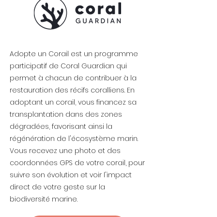
Adopte un Corail est un programme
participatif de Coral Guardian qui
permet à chacun de contribuer à la
restauration des récifs coralliens. En
adoptant un corail, vous financez sa
transplantation dans des zones
dégradées, favorisant ainsi la
régénération de l'écosystème marin.
Vous recevez une photo et des
coordonnées GPS de votre corail, pour
suivre son évolution et voir l'impact
direct de votre geste sur la
biodiversité marine.