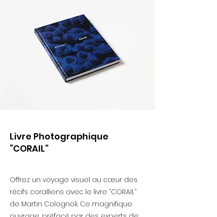
Livre Photographique
“CORAIL”
Offrez un voyage visuel au cœur des
récifs coralliens avec le livre “CORAIL”
de Martin Colognoli. Ce magnifique
ouvrage, préfacé par des experts de