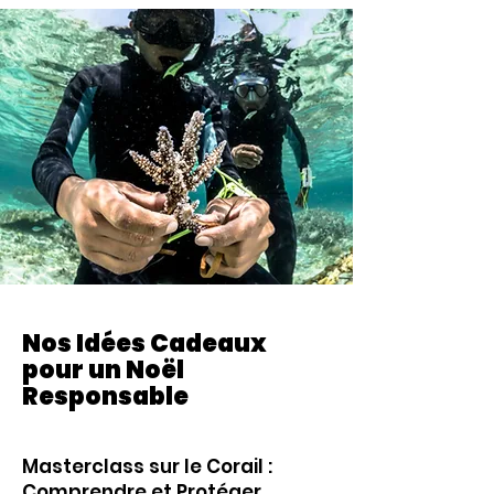
Nos Idées Cadeaux
pour un Noël
Responsable
Masterclass sur le Corail :
Comprendre et Protéger