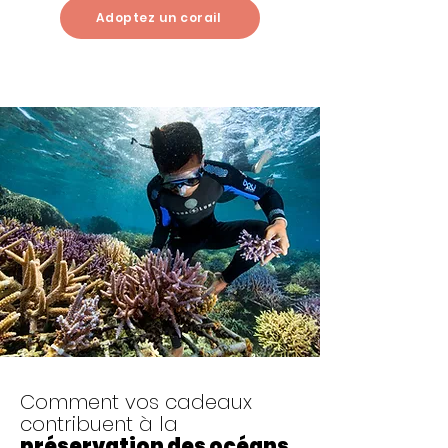
Adoptez un corail
Comment vos cadeaux
contribuent à la
préservation des océans