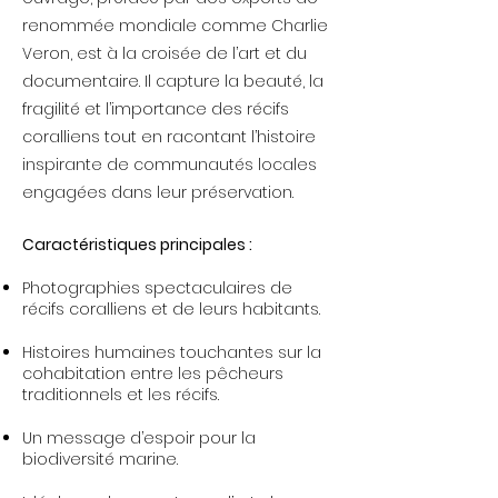
renommée mondiale comme Charlie
Veron, est à la croisée de l’art et du
documentaire​​. Il capture la beauté, la
fragilité et l’importance des récifs
coralliens tout en racontant l’histoire
inspirante de communautés locales
engagées dans leur préservation.
Caractéristiques principales :
Photographies spectaculaires de
récifs coralliens et de leurs habitants.
Histoires humaines touchantes sur la
cohabitation entre les pêcheurs
traditionnels et les récifs.
Un message d’espoir pour la
biodiversité marine.