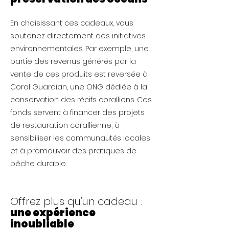
En choisissant ces cadeaux, vous
soutenez directement des initiatives
environnementales. Par exemple, une
partie des revenus générés par la
vente de ces produits est reversée à
Coral Guardian, une ONG dédiée à la
conservation des récifs coralliens​​. Ces
fonds servent à financer des projets
de restauration corallienne, à
sensibiliser les communautés locales
et à promouvoir des pratiques de
pêche durable.
Offrez plus qu’un cadeau :
une expérience
inoubliable