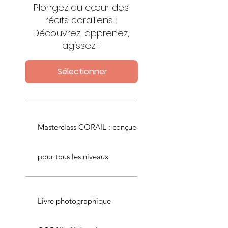
Plongez au cœur des
récifs coralliens :
Découvrez, apprenez,
agissez !
Sélectionner
Masterclass CORAIL : conçue
pour tous les niveaux
Livre photographique