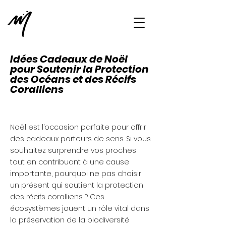
Idées Cadeaux de Noël
pour Soutenir la Protection
des Océans et des Récifs
Coralliens
Noël est l’occasion parfaite pour offrir
des cadeaux porteurs de sens. Si vous
souhaitez surprendre vos proches
tout en contribuant à une cause
importante, pourquoi ne pas choisir
un présent qui soutient la protection
des récifs coralliens ? Ces
écosystèmes jouent un rôle vital dans
la préservation de la biodiversité