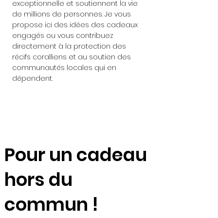
exceptionnelle et soutiennent la vie
de millions de personnes. Je vous
propose ici des idées des cadeaux
engagés ou vous contribuez
directement à la protection des
récifs coralliens et au soutien des
communautés locales qui en
dépendent.
Pour un cadeau
hors du
commun !