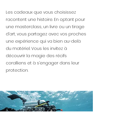
Les cadeaux que vous choisissez
racontent une histoire. En optant pour
une masterclass, un livre ou un tirage
d’art, vous partagez avec vos proches
une expérience qui va bien au-delà
du matériel. Vous les invitez à
découvrir la magie des récifs
coralliens et à s’engager dans leur
protection.