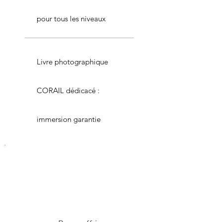
pour tous les niveaux
Livre photographique
CORAIL dédicacé :
immersion garantie