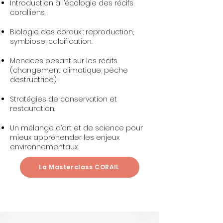
Introduction à l’écologie des récifs
coralliens.
Biologie des coraux : reproduction,
symbiose, calcification.
Menaces pesant sur les récifs
(changement climatique, pêche
destructrice)
Stratégies de conservation et
restauration​​.
Un mélange d’art et de science pour
mieux appréhender les enjeux
environnementaux​.
La Masterclass CORAIL