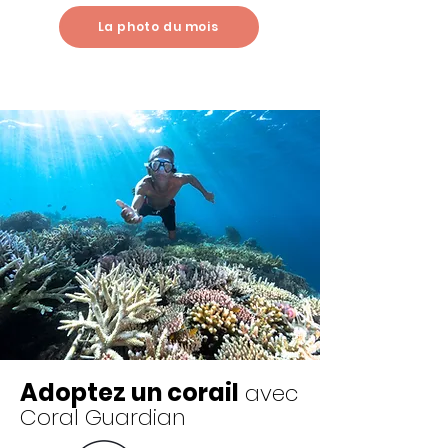
La photo du mois
Adoptez un corail
avec
Coral Guardian