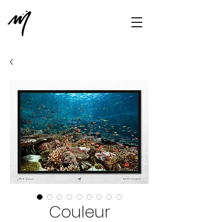
Couleur