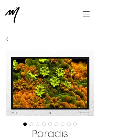
Paradis