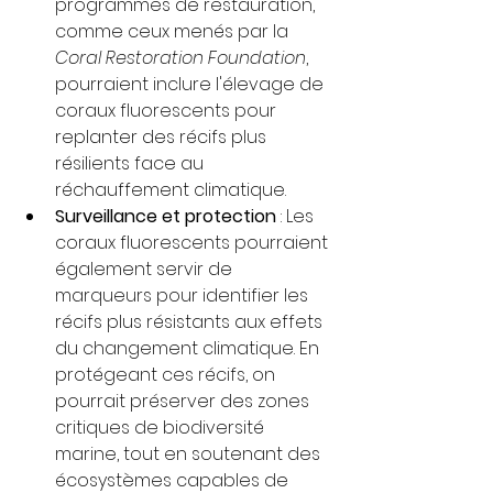
programmes de restauration, 
comme ceux menés par la 
Coral Restoration Foundation
, 
pourraient inclure l'élevage de 
coraux fluorescents pour 
replanter des récifs plus 
résilients face au 
réchauffement climatique.
Surveillance et protection
 : Les 
coraux fluorescents pourraient 
également servir de 
marqueurs pour identifier les 
récifs plus résistants aux effets 
du changement climatique. En 
protégeant ces récifs, on 
pourrait préserver des zones 
critiques de biodiversité 
marine, tout en soutenant des 
écosystèmes capables de 