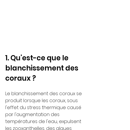
1. Qu'est-ce que le 
blanchissement des 
coraux ?
Le blanchissement des coraux se 
produit lorsque les coraux, sous 
l'effet du stress thermique causé 
par l'augmentation des 
températures de l'eau, expulsent 
les zooxanthelles, des algues 