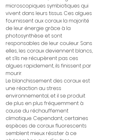
microscopiques symbiotiques qui 
vivent dans leurs tissus. Ces algues 
fournissent aux coraux la majorité 
de leur énergie grâce à la 
photosynthèse et sont 
responsables de leur couleur. Sans 
elles, les coraux deviennent blancs, 
et s’ils ne récupèrent pas ces 
algues rapidement, ils finissent par 
mourir.
Le blanchissement des coraux est 
une réaction au stress 
environnemental, et il se produit 
de plus en plus fréquemment à 
cause du réchauffement 
climatique. Cependant, certaines 
espèces de coraux fluorescents 
semblent mieux résister à ce 