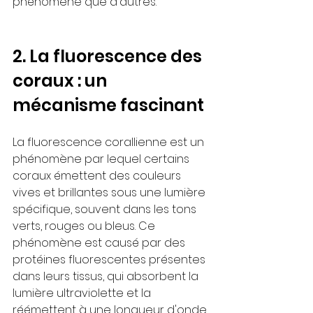
phénomène que d'autres.
2. La fluorescence des 
coraux : un 
mécanisme fascinant
La fluorescence corallienne est un 
phénomène par lequel certains 
coraux émettent des couleurs 
vives et brillantes sous une lumière 
spécifique, souvent dans les tons 
verts, rouges ou bleus. Ce 
phénomène est causé par des 
protéines fluorescentes présentes 
dans leurs tissus, qui absorbent la 
lumière ultraviolette et la 
réémettent à une longueur d'onde 