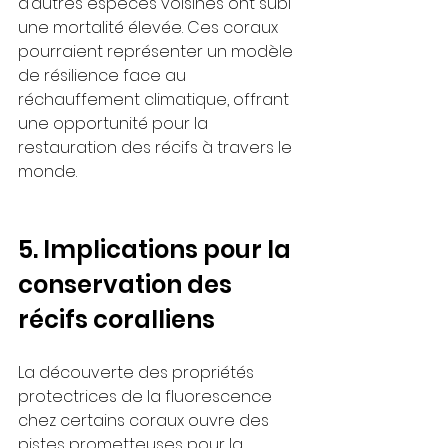
d’autres espèces voisines ont subi 
une mortalité élevée. Ces coraux 
pourraient représenter un modèle 
de résilience face au 
réchauffement climatique, offrant 
une opportunité pour la 
restauration des récifs à travers le 
monde.
5. Implications pour la 
conservation des 
récifs coralliens
La découverte des propriétés 
protectrices de la fluorescence 
chez certains coraux ouvre des 
pistes prometteuses pour la 