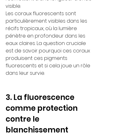
visible.
Les coraux fluorescents sont 
particulièrement visibles dans les 
récifs tropicaux, où la lumière 
pénètre en profondeur dans les 
eaux claires. La question cruciale 
est de savoir pourquoi ces coraux 
produisent ces pigments 
fluorescents et si cela joue un rôle 
dans leur survie.
3. La fluorescence 
comme protection 
contre le 
blanchissement