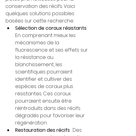
conservation des récifs. Voici 
quelques solutions possibles 
basées sur cette recherche :
Sélection de coraux résistants
 : 
En comprenant mieux les 
mécanismes de la 
fluorescence et ses effets sur 
la résistance au 
blanchissement, les 
scientifiques pourraient 
identifier et cultiver des 
espèces de coraux plus 
résistantes. Ces coraux 
pourraient ensuite être 
réintroduits dans des récifs 
dégradés pour favoriser leur 
régénération.
Restauration des récifs
 : Des 