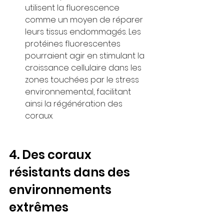
utilisent la fluorescence 
comme un moyen de réparer 
leurs tissus endommagés. Les 
protéines fluorescentes 
pourraient agir en stimulant la 
croissance cellulaire dans les 
zones touchées par le stress 
environnemental, facilitant 
ainsi la régénération des 
coraux.
4. Des coraux 
résistants dans des 
environnements 
extrêmes