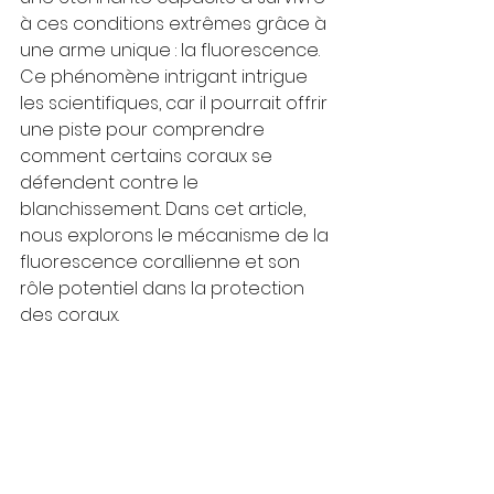
à ces conditions extrêmes grâce à 
une arme unique : la fluorescence. 
Ce phénomène intrigant intrigue 
les scientifiques, car il pourrait offrir 
une piste pour comprendre 
comment certains coraux se 
défendent contre le 
blanchissement. Dans cet article, 
nous explorons le mécanisme de la 
fluorescence corallienne et son 
rôle potentiel dans la protection 
des coraux.