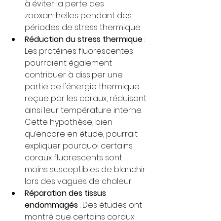
à éviter la perte des 
zooxanthelles pendant des 
périodes de stress thermique.
Réduction du stress thermique
 : 
Les protéines fluorescentes 
pourraient également 
contribuer à dissiper une 
partie de l'énergie thermique 
reçue par les coraux, réduisant 
ainsi leur température interne. 
Cette hypothèse, bien 
qu’encore en étude, pourrait 
expliquer pourquoi certains 
coraux fluorescents sont 
moins susceptibles de blanchir 
lors des vagues de chaleur.
Réparation des tissus 
endommagés
 : Des études ont 
montré que certains coraux 