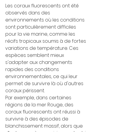
Les coraux fluorescents ont été 
observés dans des 
environnements où les conditions 
sont particulièrement difficiles 
pour la vie marine, comme les 
récifs tropicaux soumis à de fortes 
variations de température. Ces 
espèces semblent mieux 
s'adapter aux changements 
rapides des conditions 
environnementales, ce qui leur 
permet de survivre là où d'autres 
coraux périssent.
Par exemple, dans certaines 
régions de la mer Rouge, des 
coraux fluorescents ont réussi à 
survivre à des épisodes de 
blanchissement massif, alors que 