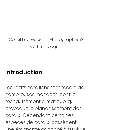
Corail fluorescent - Photographie © 
Martin Colognoli
Introduction
Les récifs coralliens font face à de 
nombreuses menaces, dont le 
réchauffement climatique, qui 
provoque le blanchissement des 
coraux. Cependant, certaines 
espèces de coraux possèdent 
une étonnante capacité à survivre 