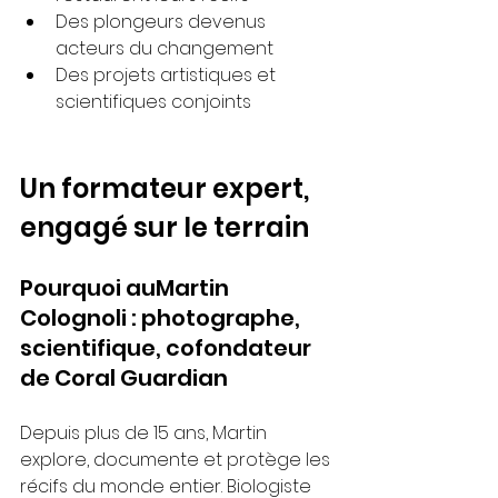
Des plongeurs devenus 
acteurs du changement
Des projets artistiques et 
scientifiques conjoints
Un formateur expert, 
engagé sur le terrain
Pourquoi auMartin 
Colognoli : photographe, 
scientifique, cofondateur 
de Coral Guardian
Depuis plus de 15 ans, Martin 
explore, documente et protège les 
récifs du monde entier. Biologiste 