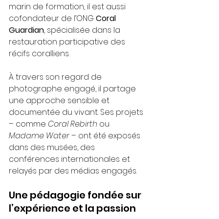
marin de formation, il est aussi 
cofondateur de l’ONG 
Coral 
Guardian
, spécialisée dans la 
restauration participative des 
récifs coralliens.
À travers son regard de 
photographe engagé, il partage 
une approche sensible et 
documentée du vivant. Ses projets 
– comme 
Coral Rebirth
 ou 
Madame Water
 – ont été exposés 
dans des musées, des 
conférences internationales et 
relayés par des médias engagés.
Une pédagogie fondée sur 
l’expérience et la passion