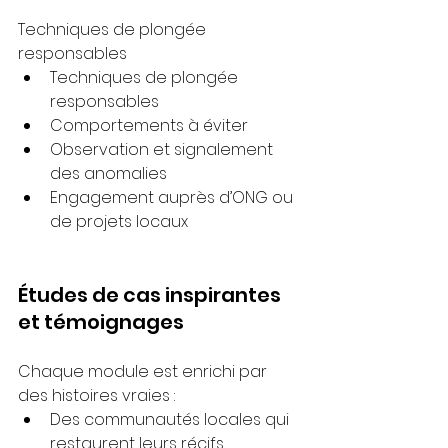
Techniques de plongée 
responsables
Techniques de plongée 
responsables
Comportements à éviter
Observation et signalement 
des anomalies
Engagement auprès d’ONG ou 
de projets locaux
Études de cas inspirantes 
et témoignages
Chaque module est enrichi par 
des histoires vraies :
Des communautés locales qui 
restaurent leurs récifs