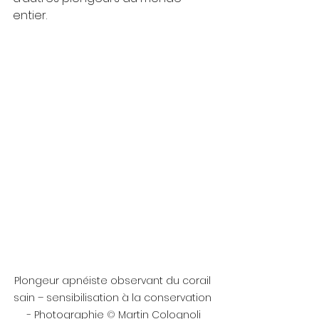
entier.
Plongeur apnéiste observant du corail 
sain – sensibilisation à la conservation 
- Photographie 
©
 Martin Colognoli