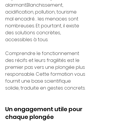
alarmant.Blanchissement, 
acidification, pollution, tourisme 
mal encadré… les menaces sont 
nombreuses. Et pourtant, il existe 
des solutions concrètes, 
accessibles à tous.
Comprendre le fonctionnement 
des récifs et leurs fragilités est le 
premier pas vers une plongée plus 
responsable. Cette formation vous 
fournit une base scientifique 
solide, traduite en gestes concrets.
Un engagement utile pour 
chaque plongée