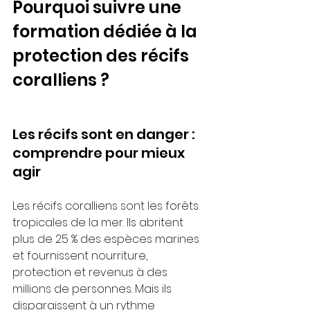
Pourquoi suivre une 
formation dédiée à la 
protection des récifs 
coralliens ?
Les récifs sont en danger : 
comprendre pour mieux 
agir
Les récifs coralliens sont les forêts 
tropicales de la mer. Ils abritent 
plus de 25 % des espèces marines 
et fournissent nourriture, 
protection et revenus à des 
millions de personnes. Mais ils 
disparaissent à un rythme 