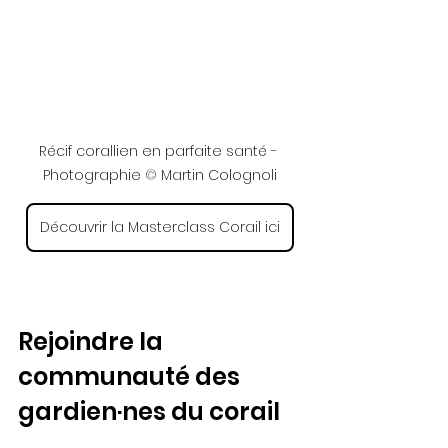
Récif corallien en parfaite santé - 
Photographie 
©
 Martin Colognoli
Découvrir la Masterclass Corail ici
Rejoindre la 
communauté des 
gardien·nes du corail