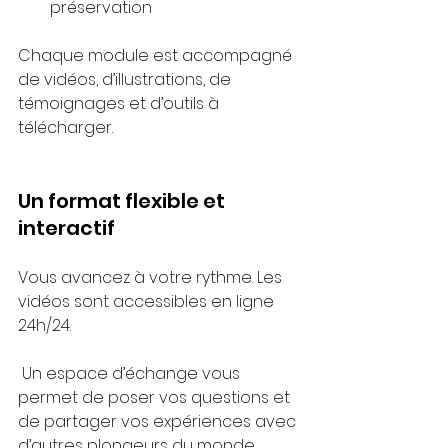
préservation
Chaque module est accompagné 
de vidéos, d’illustrations, de 
témoignages et d’outils à 
télécharger.
Un format flexible et 
interactif
Vous avancez à votre rythme. Les 
vidéos sont accessibles en ligne 
24h/24.
 Un espace d’échange vous 
permet de poser vos questions et 
de partager vos expériences avec 
d’autres plongeurs du monde 