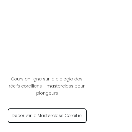
Cours en ligne sur la biologie des 
récifs coralliens – masterclass pour 
plongeurs
Découvrir la Masterclass Corail ici