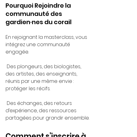
Pourquoi Rejoindre la 
communauté des 
gardien·nes du corail
En rejoignant la masterclass, vous 
intégrez une communauté 
engagée.
 Des plongeurs, des biologistes, 
des artistes, des enseignants, 
réunis par une même envie : 
protéger les récifs.
 Des échanges, des retours 
d’expérience, des ressources 
partagées pour grandir ensemble.
Comment s’inscrire à 