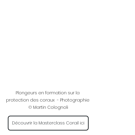
Plongeurs en formation sur la 
protection des coraux
 - Photographie 
©
 Martin Colognoli
Découvrir la Masterclass Corail ici