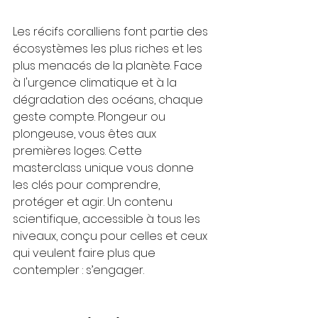
Les récifs coralliens font partie des 
écosystèmes les plus riches et les 
plus menacés de la planète. Face 
à l'urgence climatique et à la 
dégradation des océans, chaque 
geste compte. Plongeur ou 
plongeuse, vous êtes aux 
premières loges. Cette 
masterclass unique vous donne 
les clés pour comprendre, 
protéger et agir. Un contenu 
scientifique, accessible à tous les 
niveaux, conçu pour celles et ceux 
qui veulent faire plus que 
contempler : s’engager.