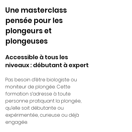
Une masterclass 
pensée pour les 
plongeurs et 
plongeuses
Accessible à tous les 
niveaux : débutant à expert
Pas besoin d’être biologiste ou 
moniteur de plongée. Cette 
formation s’adresse à toute 
personne pratiquant la plongée, 
qu’elle soit débutante ou 
expérimentée, curieuse ou déjà 
engagée.