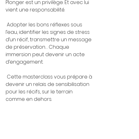
Plonger est un privilège. Et avec lui 
vient une responsabilité.
 Adopter les bons réflexes sous 
l’eau, identifier les signes de stress 
d’un récif, transmettre un message 
de préservation… Chaque 
immersion peut devenir un acte 
d’engagement.
 Cette masterclass vous prépare à 
devenir un relais de sensibilisation 
pour les récifs, sur le terrain 
comme en dehors.