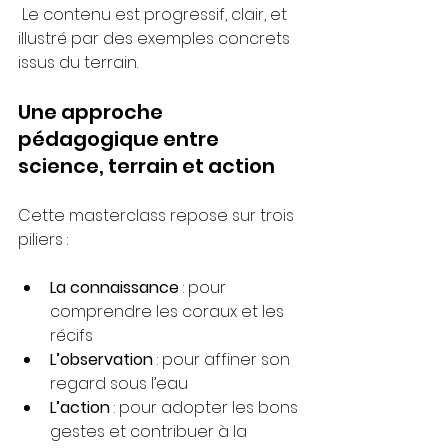
 Le contenu est progressif, clair, et 
illustré par des exemples concrets 
issus du terrain.
Une approche 
pédagogique entre 
science, terrain et action
Cette masterclass repose sur trois 
piliers :
La connaissance
 : pour 
comprendre les coraux et les 
récifs
L’observation
 : pour affiner son 
regard sous l’eau
L’action
 : pour adopter les bons 
gestes et contribuer à la 