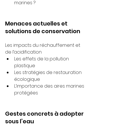
marines ?
Menaces actuelles et 
solutions de conservation
Les impacts du réchauffement et 
de l’acidification
Les effets de la pollution 
plastique
Les stratégies de restauration 
écologique
L’importance des aires marines 
protégées
Gestes concrets à adopter 
sous l’eau