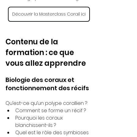
Découvrir la Masterclass Corail ici
Contenu de la 
formation : ce que 
vous allez apprendre
Biologie des coraux et 
fonctionnement des récifs
Qu’est-ce qu’un polype corallien ?
Comment se forme un récif ?
Pourquoi les coraux 
blanchissent-ils ?
Quel est le rôle des symbioses 