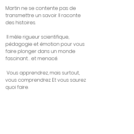
Martin ne se contente pas de 
transmettre un savoir. Il raconte 
des histoires.
 Il mêle rigueur scientifique, 
pédagogie et émotion pour vous 
faire plonger dans un monde 
fascinant… et menacé.
 Vous apprendrez, mais surtout, 
vous comprendrez. Et vous saurez 
quoi faire.