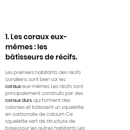
1. Les coraux eux-
mêmes : les 
bâtisseurs de récifs.
Les premiers habitants des récifs 
coralliens sont bien sûr les 
coraux
 eux-mêmes. Les récifs sont 
principalement construits par des 
coraux durs
, qui forment des 
colonies et bâtissent un squelette 
en carbonate de calcium. Ce 
squelette sert de structure de 
base pour les autres habitants. Les 