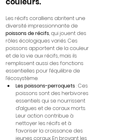
couleurs.
Les récifs coralliens abritent une 
diversité impressionnante de 
poissons de récifs
, qui jouent des 
rôles écologiques variés. Ces 
poissons apportent de la couleur 
et de la vie aux récifs, mais ils 
remplissent aussi des fonctions 
essentielles pour l’équilibre de 
l’écosystème.
Les poissons-perroquets
 : Ces 
poissons sont des herbivores 
essentiels qui se nourrissent 
d’algues et de coraux morts. 
Leur action contribue à 
nettoyer les récifs et à 
favoriser la croissance des 
jeunes coraux. En broyant les 