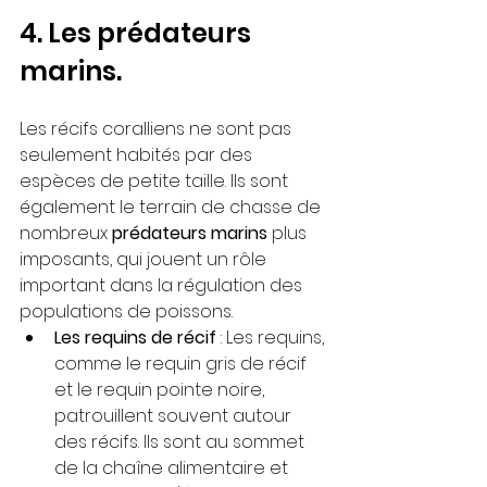
4. Les prédateurs 
marins.
Les récifs coralliens ne sont pas 
seulement habités par des 
espèces de petite taille. Ils sont 
également le terrain de chasse de 
nombreux 
prédateurs marins
 plus 
imposants, qui jouent un rôle 
important dans la régulation des 
populations de poissons.
Les requins de récif
 : Les requins, 
comme le requin gris de récif 
et le requin pointe noire, 
patrouillent souvent autour 
des récifs. Ils sont au sommet 
de la chaîne alimentaire et 