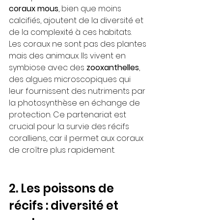
coraux mous
, bien que moins 
calcifiés, ajoutent de la diversité et 
de la complexité à ces habitats.
Les coraux ne sont pas des plantes 
mais des animaux. Ils vivent en 
symbiose avec des 
zooxanthelles
, 
des algues microscopiques qui 
leur fournissent des nutriments par 
la photosynthèse en échange de 
protection. Ce partenariat est 
crucial pour la survie des récifs 
coralliens, car il permet aux coraux 
de croître plus rapidement.
2. Les poissons de 
récifs : diversité et 