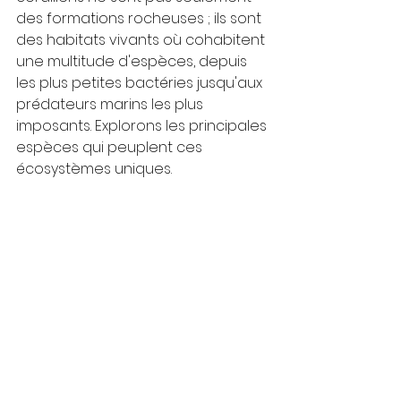
des formations rocheuses ; ils sont 
des habitats vivants où cohabitent 
une multitude d'espèces, depuis 
les plus petites bactéries jusqu'aux 
prédateurs marins les plus 
imposants. Explorons les principales 
espèces qui peuplent ces 
écosystèmes uniques.