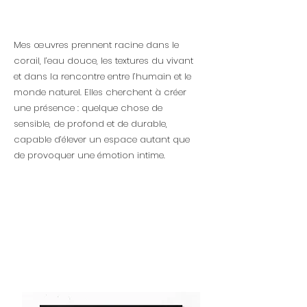
Mes œuvres prennent racine dans le
corail, l’eau douce, les textures du vivant
et dans la rencontre entre l’humain et le
monde naturel. Elles cherchent à créer
une présence : quelque chose de
sensible, de profond et de durable,
capable d’élever un espace autant que
de provoquer une émotion intime.