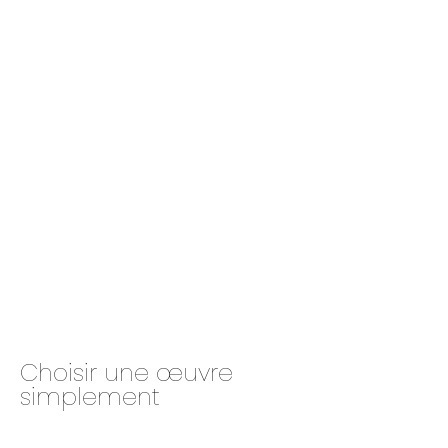
Choisir une œuvre
simplement