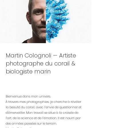
Martin Colognoli — Artiste
photographe du corail &
biologiste marin
Bienvenue dans mon univers.​​
À travers mes photographies, je cherche à révéler
la beauté du corail, avec l’envie de questionner et
d'émerveiller.​ Mon travail se situe à la croisée de
l’art, de la science et de l’émotion. Il est nourri par
des années passées sur le terrain.​