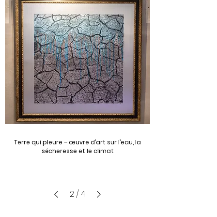
Terre qui pleure – œuvre d’art sur l’eau, la
sécheresse et le climat
2
/
4