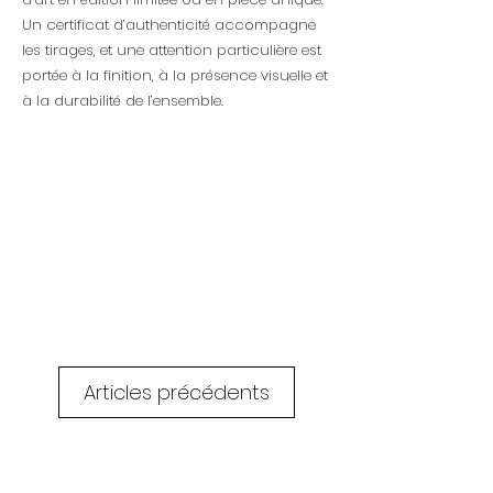
Un certificat d’authenticité accompagne
les tirages, et une attention particulière est
portée à la finition, à la présence visuelle et
à la durabilité de l’ensemble.
Articles précédents