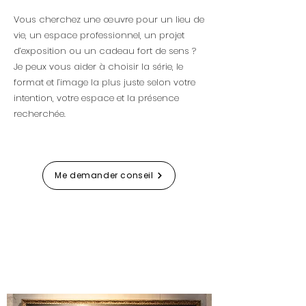
Vous cherchez une œuvre pour un lieu de
vie, un espace professionnel, un projet
d’exposition ou un cadeau fort de sens ?
Je peux vous aider à choisir la série, le
format et l’image la plus juste selon votre
intention, votre espace et la présence
recherchée.
Me demander conseil