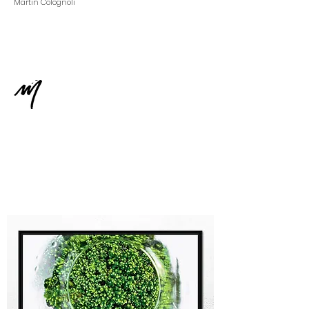
Martin Colognoli