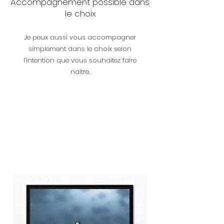
Accompagnement possible dans
le choix
Je peux aussi vous accompagner
simplement dans le choix selon
l’intention que vous souhaitez faire
naître.