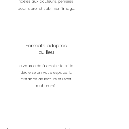
fidèles aux couleurs, pensées
pour durer et sublimer l’image.
Formats adaptés
au lieu
je vous aide à choisir la taille
idéale selon votre espace, la
distance de lecture et l’effet
recherché.