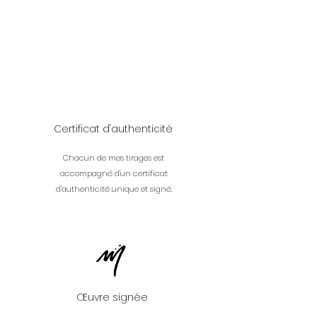
Certificat d'authenticité
Chacun de mes tirages est
accompagné d'un certificat
d'authenticité unique et signé.
Œuvre signée