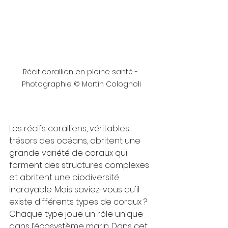
Récif corallien en pleine santé - 
Photographie © Martin Colognoli
Les récifs coralliens, véritables 
trésors des océans, abritent une 
grande variété de coraux qui 
forment des structures complexes 
et abritent une biodiversité 
incroyable. Mais saviez-vous qu'il 
existe différents types de coraux ? 
Chaque type joue un rôle unique 
dans l’écosystème marin. Dans cet 