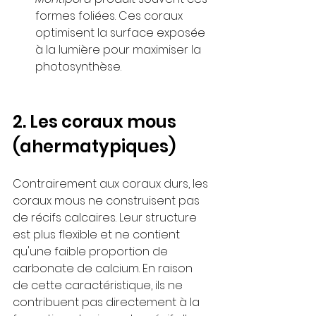
formes foliées. Ces coraux 
optimisent la surface exposée 
à la lumière pour maximiser la 
photosynthèse.
2. Les coraux mous 
(ahermatypiques)
Contrairement aux coraux durs, les 
coraux mous ne construisent pas 
de récifs calcaires. Leur structure 
est plus flexible et ne contient 
qu'une faible proportion de 
carbonate de calcium. En raison 
de cette caractéristique, ils ne 
contribuent pas directement à la 