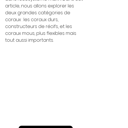
article, nous allons explorer les 
deux grandes catégories de 
coraux : les coraux durs, 
constructeurs de récifs, et les 
coraux mous, plus flexibles mais 
tout aussi importants.