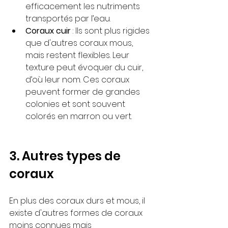
efficacement les nutriments 
transportés par l’eau.
Coraux cuir
 : Ils sont plus rigides 
que d'autres coraux mous, 
mais restent flexibles. Leur 
texture peut évoquer du cuir, 
d’où leur nom. Ces coraux 
peuvent former de grandes 
colonies et sont souvent 
colorés en marron ou vert.
3. Autres types de 
coraux
En plus des coraux durs et mous, il 
existe d'autres formes de coraux 
moins connues mais 